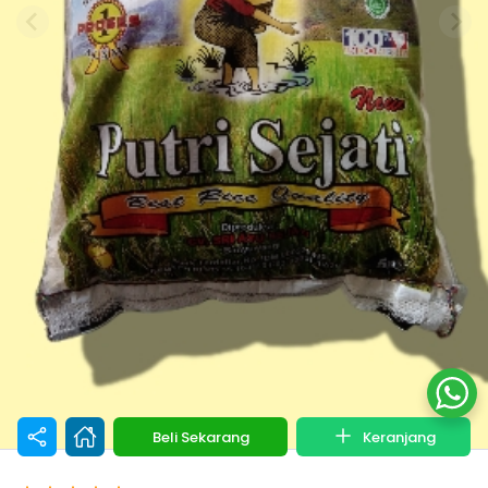
Beli Sekarang
Keranjang